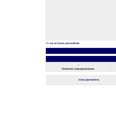
<< vai al mese precedente
Schermo videoproiezione
vista giornaliera