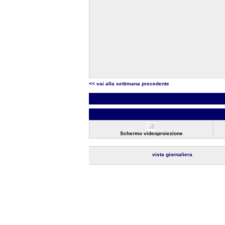
<< vai alla settimana precedente
Schermo videoproiezione
vista giornaliera