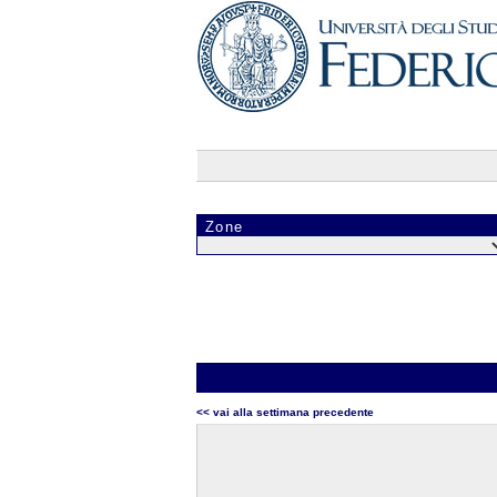
Zone
<< vai alla settimana precedente