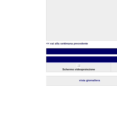
<< vai alla settimana precedente
Schermo videoproiezione
vista giornaliera