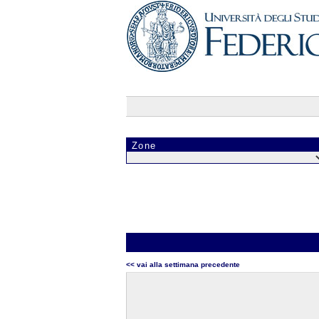
Zone
<< vai alla settimana precedente